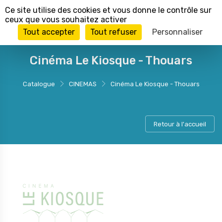
Panneau de gestion des cookies
Ce site utilise des cookies et vous donne le contrôle sur
ceux que vous souhaitez activer
Tout accepter
Tout refuser
Personnaliser
Cinéma Le Kiosque - Thouars
Catalogue
CINEMAS
Cinéma Le Kiosque - Thouars
Retour à l'accueil