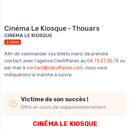
Cinéma Le Kiosque - Thouars
CINEMA LE KIOSQUE
E-Billet
Afin de commander vos billets merci de prendre
contact avec l’agence ClerAffaires au
04.73.27.30.74
ou
par mail à
contact@cleraffaires.com
, nous vous
indiquerons la marche à suivre.
Victime de son succès !
Offre en cours de réapprovisionnement.
CINÉMA LE KIOSQUE