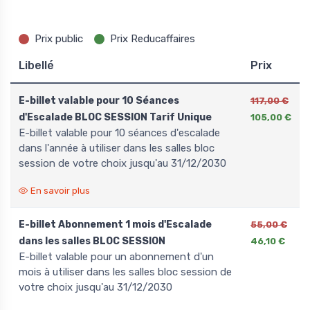
Prix public
Prix Reducaffaires
Libellé
Prix
E-billet valable pour 10 Séances
117,00 €
d'Escalade BLOC SESSION Tarif Unique
105,00 €
e-billet valable pour 10 séances d'escalade
dans l'année à utiliser dans les salles bloc
session de votre choix jusqu'au 31/12/2030
En savoir plus
E-billet Abonnement 1 mois d'Escalade
55,00 €
dans les salles BLOC SESSION
46,10 €
e-billet valable pour un abonnement d'un
mois à utiliser dans les salles bloc session de
votre choix jusqu'au 31/12/2030