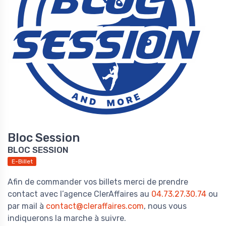
Bloc Session
BLOC SESSION
E-Billet
Afin de commander vos billets merci de prendre
contact avec l’agence ClerAffaires au
04.73.27.30.74
ou
par mail à
contact@cleraffaires.com
, nous vous
indiquerons la marche à suivre.