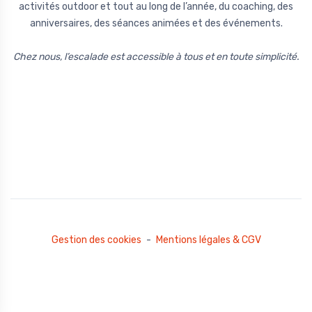
activités outdoor et tout au long de l’année, du coaching, des
anniversaires, des séances animées et des événements.
Chez nous, l’escalade est accessible à tous et en toute simplicité.
Gestion des cookies
-
Mentions légales & CGV