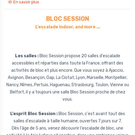
En savoir plus
BLOC SESSION
L'escalade indoor, and more ...
Les salles :
Bloc Session propose 20 salles d'escalade
accessibles et réparties dans toute la France, offrant des
activités de bloc et plus encore. Que vous soyez à Ajaccio,
Avignon, Besançon, Gap, La Ciotat, Lyon, Marseille, Montpellier,
Nancy, Nîmes, Pertuis, Haguenau, Strasbourg, Toulon, Vienne ou
Belfort, il y a toujours une salle Bloc Session proche de chez
vous.
L'esprit Bloc Session :
Bloc Session, c'est avant tout des
salles d'escalade à taille humaine, ouvertes 7 jours sur 7.
Dès l'âge de 5 ans, venez découvrir l'escalade de bloc, une