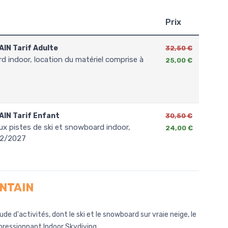
Prix
AIN Tarif Adulte
32,50 €
25,00 €
AIN Tarif Enfant
30,50 €
24,00 €
/02/2027
NTAIN
ude d'activités, dont le ski et le snowboard sur vraie neige, le
'impressionnant Indoor Skydiving.