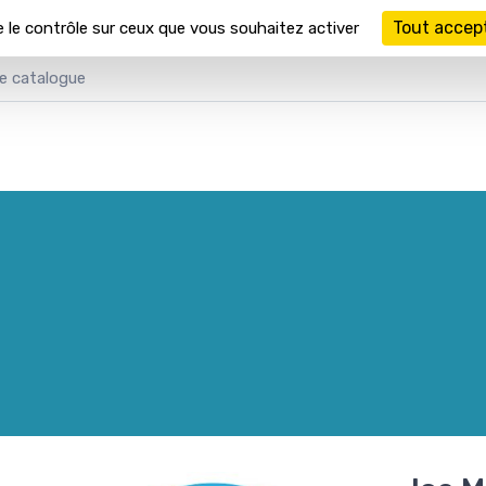
Tout accep
e le contrôle sur ceux que vous souhaitez activer