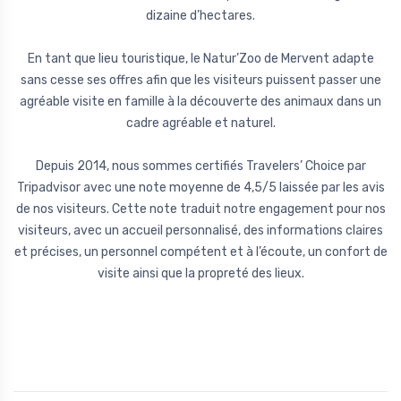
dizaine d’hectares.
En tant que lieu touristique, le Natur’Zoo de Mervent adapte
sans cesse ses offres afin que les visiteurs puissent passer une
agréable visite en famille à la découverte des animaux dans un
cadre agréable et naturel.
Depuis 2014, nous sommes certifiés Travelers’ Choice par
Tripadvisor avec une note moyenne de 4,5/5 laissée par les avis
de nos visiteurs. Cette note traduit notre engagement pour nos
visiteurs, avec un accueil personnalisé, des informations claires
et précises, un personnel compétent et à l’écoute, un confort de
visite ainsi que la propreté des lieux.