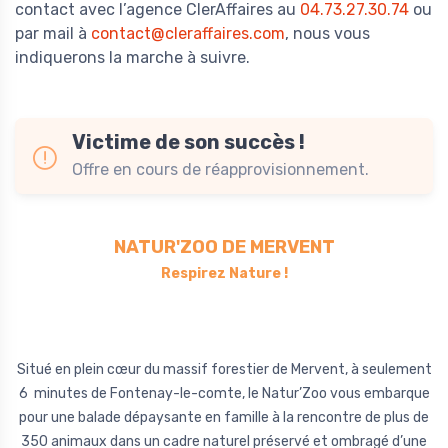
contact avec l’agence ClerAffaires au
04.73.27.30.74
ou
par mail à
contact@cleraffaires.com
, nous vous
indiquerons la marche à suivre.
Victime de son succès !
Offre en cours de réapprovisionnement.
NATUR'ZOO DE MERVENT
Respirez Nature !
Situé en plein cœur du massif forestier de Mervent, à seulement
6 minutes de Fontenay-le-comte, le Natur’Zoo vous embarque
pour une balade dépaysante en famille à la rencontre de plus de
350 animaux dans un cadre naturel préservé et ombragé d’une