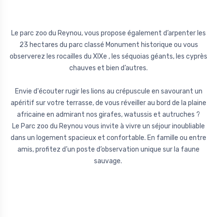
Le parc zoo du Reynou, vous propose également d’arpenter les
23 hectares du parc classé Monument historique ou vous
observerez les rocailles du XIXe , les séquoias géants, les cyprès
chauves et bien d’autres.
Envie d'écouter rugir les lions au crépuscule en savourant un
apéritif sur votre terrasse, de vous réveiller au bord de la plaine
africaine en admirant nos girafes, watussis et autruches ?
Le Parc zoo du Reynou vous invite à vivre un séjour inoubliable
dans un logement spacieux et confortable. En famille ou entre
amis, profitez d’un poste d’observation unique sur la faune
sauvage.