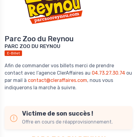
Parc Zoo du Reynou
PARC ZOO DU REYNOU
E-Billet
Afin de commander vos billets merci de prendre
contact avec l’agence ClerAffaires au
04.73.27.30.74
ou
par mail à
contact@cleraffaires.com
, nous vous
indiquerons la marche à suivre.
Victime de son succès !
Offre en cours de réapprovisionnement.