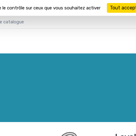
Tout accep
e le contrôle sur ceux que vous souhaitez activer