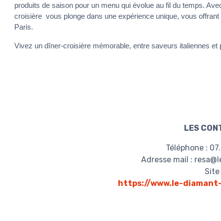
produits de saison pour un menu qui évolue au fil du temps. Ave
croisière vous plonge dans une expérience unique, vous offrant
Paris.
Vivez un dîner-croisière mémorable, entre saveurs italiennes et
LES CON
Téléphone : 07
Adresse mail : resa@
Site 
https://www.le-diamant-