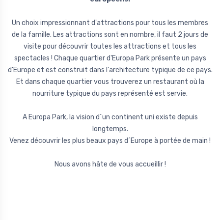
Un choix impressionnant d'attractions pour tous les membres
de la famille. Les attractions sont en nombre, il faut 2 jours de
visite pour découvrir toutes les attractions et tous les
spectacles ! Chaque quartier d'Europa Park présente un pays
d'Europe et est construit dans l'architecture typique de ce pays.
Et dans chaque quartier vous trouverez un restaurant où la
nourriture typique du pays représenté est servie.
A Europa Park, la vision d´un continent uni existe depuis
longtemps.
Venez découvrir les plus beaux pays d´Europe à portée de main !
Nous avons hâte de vous accueillir !