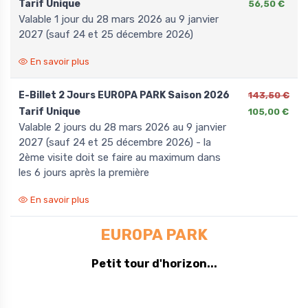
Tarif Unique
56,50 €
valable 1 jour du 28 mars 2026 au 9 janvier
2027 (sauf 24 et 25 décembre 2026)
En savoir plus
E-Billet 2 Jours EUROPA PARK Saison 2026
143,50 €
Tarif Unique
105,00 €
valable 2 jours du 28 mars 2026 au 9 janvier
2027 (sauf 24 et 25 décembre 2026) - la
2ème visite doit se faire au maximum dans
les 6 jours après la première
En savoir plus
EUROPA PARK
Petit tour d'horizon...